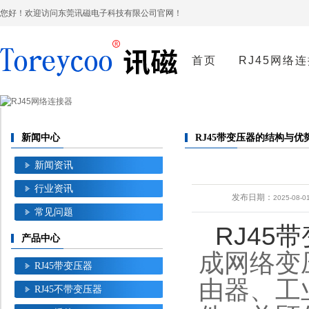
您好！欢迎访问东莞讯磁电子科技有限公司官网！
首页
RJ45网络
新闻中心
RJ45带变压器的结构与优
新闻资讯
行业资讯
发布日期：
2025-08-01
常见问题
RJ45
产品中心
成网络变
RJ45带变压器
由器、工
RJ45不带变压器