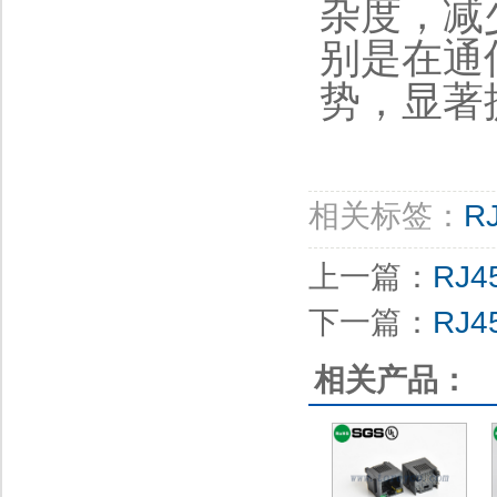
杂度，减
别是在通
势，显著
相关标签：
R
上一篇：
RJ
下一篇：
RJ
相关产品：