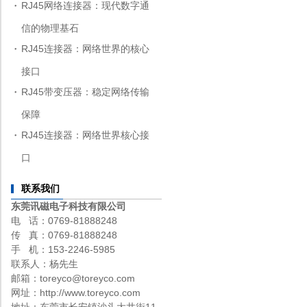
RJ45网络连接器：现代数字通
信的物理基石
RJ45连接器：网络世界的核心
接口
RJ45带变压器：稳定网络传输
保障
RJ45连接器：网络世界核心接
口
联系我们
东莞讯磁电子科技有限公司
电 话：0769-81888248
传 真：0769-81888248
手 机：153-2246-5985
联系人：杨先生
邮箱：toreyco@toreyco.com
网址：http://www.toreyco.com