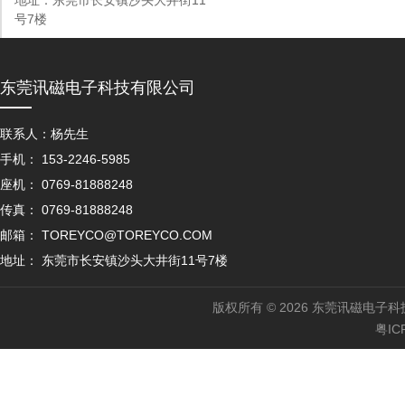
地址：东莞市长安镇沙头大井街11
号7楼
东莞讯磁电子科技有限公司
联系人：杨先生
手机： 153-2246-5985
座机： 0769-81888248
传真： 0769-81888248
邮箱： TOREYCO@TOREYCO.COM
地址： 东莞市长安镇沙头大井街11号7楼
版权所有 © 2026 东莞讯磁电子科
粤IC