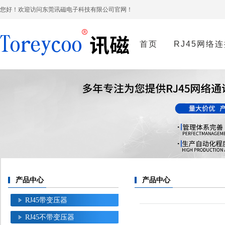
您好！欢迎访问东莞讯磁电子科技有限公司官网！
首页
RJ45网络
产品中心
产品中心
RJ45带变压器
RJ45不带变压器