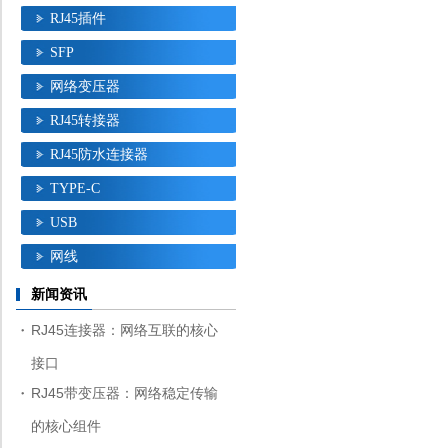
RJ45插件
SFP
网络变压器
RJ45转接器
RJ45防水连接器
TYPE-C
USB
网线
新闻资讯
RJ45连接器：网络互联的核心
接口
RJ45带变压器：网络稳定传输
的核心组件