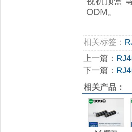
视机顶盒
ODM
。
相关标签：
R
上一篇：
RJ
下一篇：
RJ
相关产品：
RJ45网络插座