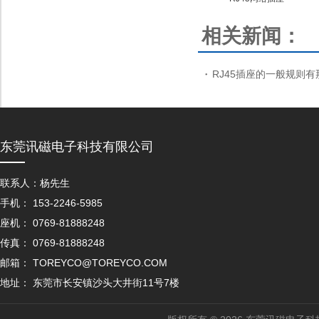
相关新闻：
RJ45插座的一般规则有
东莞讯磁电子科技有限公司
联系人：杨先生
手机： 153-2246-5985
座机： 0769-81888248
传真： 0769-81888248
邮箱： TOREYCO@TOREYCO.COM
地址： 东莞市长安镇沙头大井街11号7楼