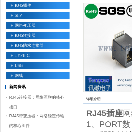
RJ45插件
SFP
网络变压器
RJ45转接器
RJ45防水连接器
TYPE-C
USB
网线
新闻资讯
RJ45连接器：网络互联的核心
详细介绍
接口
RJ45插座
网
RJ45带变压器：网络稳定传输
1、PORT数
的核心组件