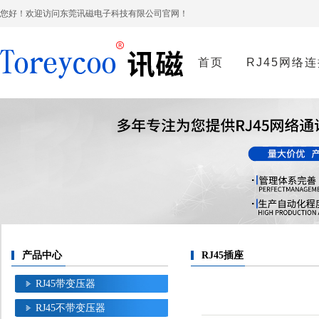
您好！欢迎访问东莞讯磁电子科技有限公司官网！
首页
RJ45网络
产品中心
RJ45插座
RJ45带变压器
RJ45不带变压器