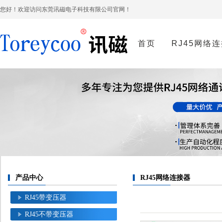
您好！欢迎访问东莞讯磁电子科技有限公司官网！
首页
RJ45网络
产品中心
RJ45网络连接器
RJ45带变压器
RJ45不带变压器