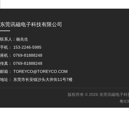
东莞讯磁电子科技有限公司
联系人：杨先生
手机： 153-2246-5985
座机： 0769-81888248
传真： 0769-81888248
邮箱： TOREYCO@TOREYCO.COM
地址： 东莞市长安镇沙头大井街11号7楼
版权所有 © 2026 东莞讯磁电子科
粤IC