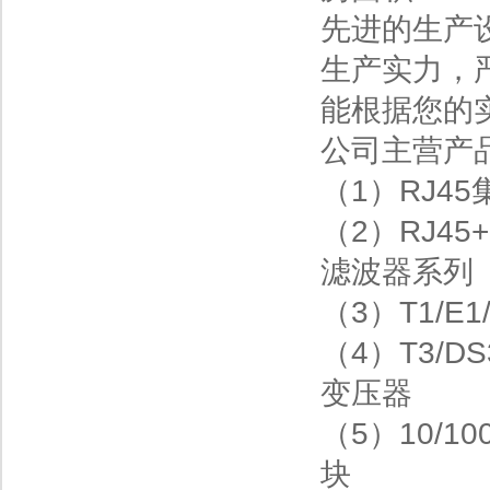
先进的生产
生产实力，
能根据您的
公司主营产
（1）RJ45
（2）RJ45
滤波器系列
（3）T1/E1
（4）T3/DS
变压器
（5）10/
块