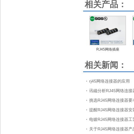
相关产品：
RJ45网络插座
相关新闻：
rj45网络连接器的应用
讯磁分析RJ45网络连
挑选RJ45网络连接器
提醒RJ45网络连接器
电镀RJ45网络连接器
关于RJ45网络连接器产